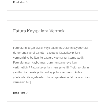
Read More
Fatura Kayıp ilanı Vermek
Faturaların koçan olarak veya tek bir nüshasının kaybolması
durumunda vergi daireleri gazeteye fatura kayıp ilanı
vermenizi ve bu ilan ile başvuru yapmanızı istemektedir.
Faturalarınızın kaybolması durumunda nereye ilan
verilmelidir ? Fatura kayıp ilanı nereye verilir ? gibi soruların
yanıtları ile gazeteye fatura kayıp ilanı vermenizi kolay
yöntemler ile açıklayalım. Sabah gazetesine fatura kayıp ilanı
vermenin bir [...]
Read More