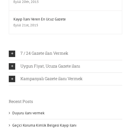
Eylül 20th, 2015
Kayıp İlanı Veren En Ucuz Gazete
Eylül 21st, 2015
7 / 24 Gazete ilan Vermek
Uygun Fiyat, Ucuza Gazete ilanı
Kampanyalı Gazete ilanı Vermek
Recent Posts
Duyuru ilanı vermek
Geçici Koruma Kimlik Belgesi Kayıp ilanı