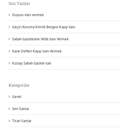
Son Yazılar
Duyuru ilanı vermek
Geçici Koruma Kimlik Belgesi Kayıp ilanı
Sabah Gazetesine Vefat ilanı Vermek
Karar Defteri Kayıp ilanı Vermek
Kızılay Sabah Gazete ilan
Kategoriler
Genel
Seri İlanlar
Ticari İlanlar