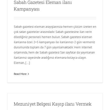
Sabah Gazetesi Eleman ilanı
Kampanyası
Sabah gazetesi eleman arayışlarınıza hemen çözüm üreten en
çok satan gazeteler arasındadır. Sabah gazetesine ilan verin
dilediğiniz personeli hemen bulun. Sabah gazetesi eleman
ilanlarına özel 2+5 kampanyası ile ilanlarınızı 2 gün vermeniz
durumunda toplam da 7 gün yayınlamaktadır. Hem internet
ortamında, hem de Sabah gazetesi Sarı sayfalar da yayınlanan
ilanlarınız sayesinde aradığınız elemana kolayca ulaşın.
Eleman, [...]
Read More
Mezuniyet Belgesi Kayıp ilanı Vermek