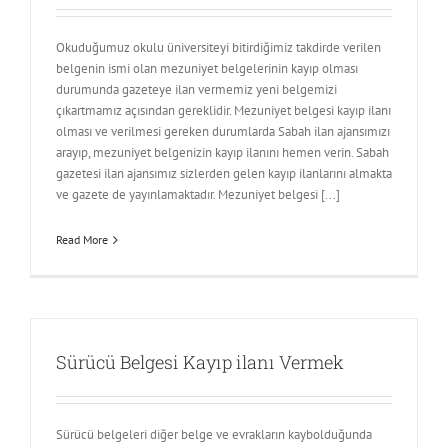
Okuduğumuz okulu üniversiteyi bitirdiğimiz takdirde verilen
belgenin ismi olan mezuniyet belgelerinin kayıp olması
durumunda gazeteye ilan vermemiz yeni belgemizi
çıkartmamız açısından gereklidir. Mezuniyet belgesi kayıp ilanı
olması ve verilmesi gereken durumlarda Sabah ilan ajansımızı
arayıp, mezuniyet belgenizin kayıp ilanını hemen verin. Sabah
gazetesi ilan ajansımız sizlerden gelen kayıp ilanlarını almakta
ve gazete de yayınlamaktadır. Mezuniyet belgesi [...]
Read More
Sürücü Belgesi Kayıp ilanı Vermek
Sürücü belgeleri diğer belge ve evrakların kaybolduğunda