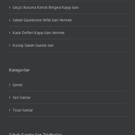
Geçici Koruma Kimlik Belgesi Kayıp ilanı
Sabah Gazetesine Vefat ilanı Vermek
Karar Defteri Kayıp ilanı Vermek
Kızılay Sabah Gazete ilan
Kategoriler
Genel
Seri İlanlar
Ticari İlanlar
Sabah Gazete ilan Telefonları