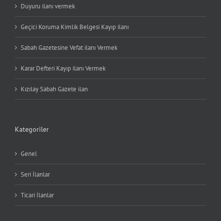
Duyuru ilanı vermek
Geçici Koruma Kimlik Belgesi Kayıp ilanı
Sabah Gazetesine Vefat ilanı Vermek
Karar Defteri Kayıp ilanı Vermek
Kızılay Sabah Gazete ilan
Kategoriler
Genel
Seri İlanlar
Ticari İlanlar