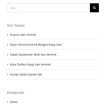
Ara:
Son Yazılar
Duyuru ilanı vermek
Geçici Koruma Kimlik Belgesi Kayıp ilanı
Sabah Gazetesine Vefat ilanı Vermek
Karar Defteri Kayıp ilanı Vermek
Kızılay Sabah Gazete ilan
Kategoriler
Genel