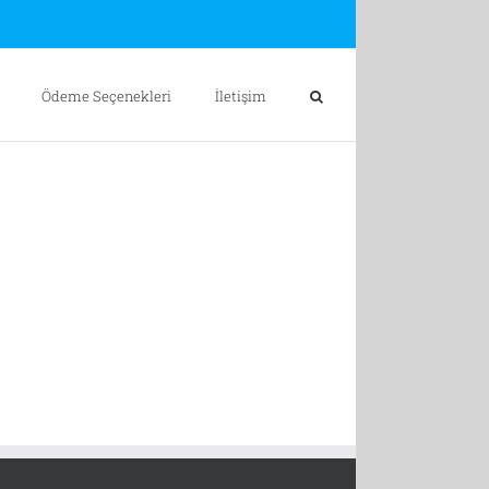
Ödeme Seçenekleri
İletişim