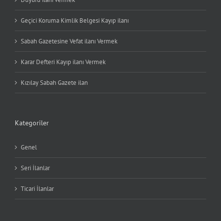
Geçici Koruma Kimlik Belgesi Kayıp ilanı
Sabah Gazetesine Vefat ilanı Vermek
Karar Defteri Kayıp ilanı Vermek
Kızılay Sabah Gazete ilan
Kategoriler
Genel
Seri İlanlar
Ticari İlanlar