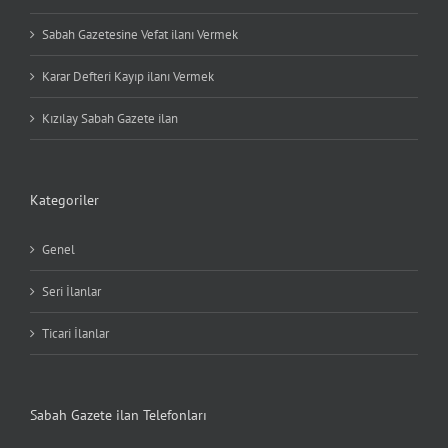
Sabah Gazetesine Vefat ilanı Vermek
Karar Defteri Kayıp ilanı Vermek
Kızılay Sabah Gazete ilan
Kategoriler
Genel
Seri İlanlar
Ticari İlanlar
Sabah Gazete ilan Telefonları