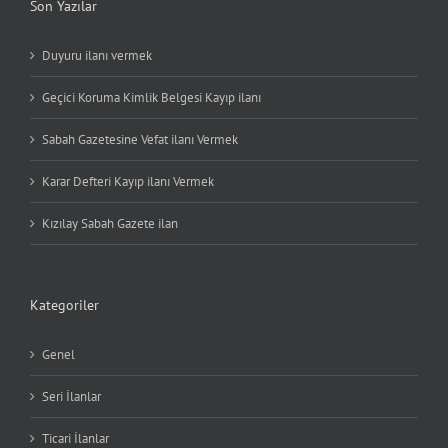
Son Yazılar
Duyuru ilanı vermek
Geçici Koruma Kimlik Belgesi Kayıp ilanı
Sabah Gazetesine Vefat ilanı Vermek
Karar Defteri Kayıp ilanı Vermek
Kızılay Sabah Gazete ilan
Kategoriler
Genel
Seri İlanlar
Ticari İlanlar