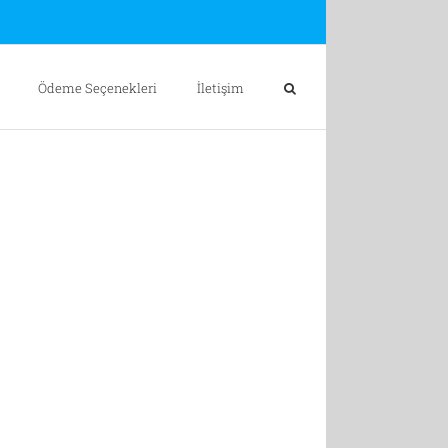
Ödeme Seçenekleri
İletişim