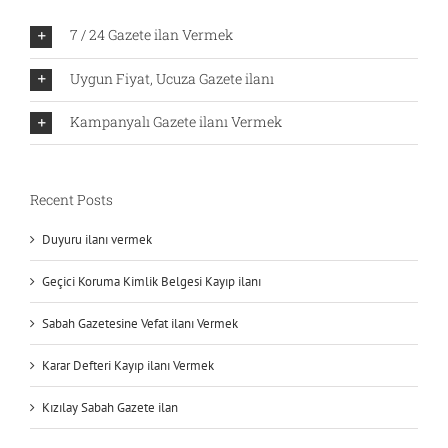
7 / 24 Gazete ilan Vermek
Uygun Fiyat, Ucuza Gazete ilanı
Kampanyalı Gazete ilanı Vermek
Recent Posts
Duyuru ilanı vermek
Geçici Koruma Kimlik Belgesi Kayıp ilanı
Sabah Gazetesine Vefat ilanı Vermek
Karar Defteri Kayıp ilanı Vermek
Kızılay Sabah Gazete ilan