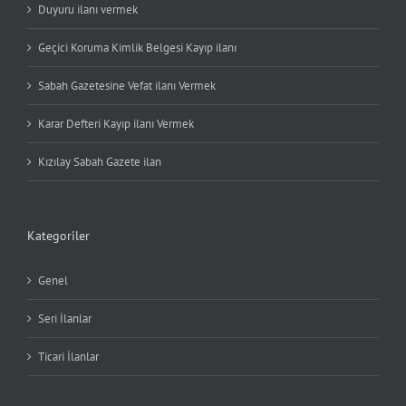
Duyuru ilanı vermek
Geçici Koruma Kimlik Belgesi Kayıp ilanı
Sabah Gazetesine Vefat ilanı Vermek
Karar Defteri Kayıp ilanı Vermek
Kızılay Sabah Gazete ilan
Kategoriler
Genel
Seri İlanlar
Ticari İlanlar